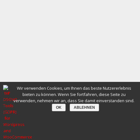
Wir verwenden Cookies, um Ihnen das beste Nutzererlebnis
bieten zu können. Wenn Sie fortfahren, diese Seite zu
verwenden, nehmen wir an, dass Sie damit einverstanden sind.
OK
ABLEHNEN