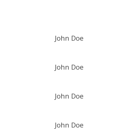
John Doe
John Doe
John Doe
John Doe