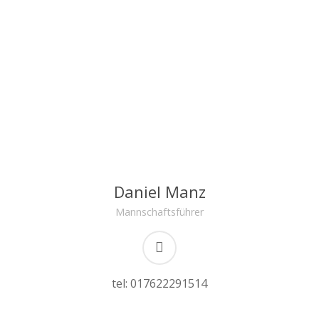
Daniel Manz
Mannschaftsführer
tel: 017622291514