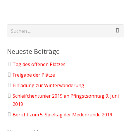
Neueste Beiträge
Tag des offenen Platzes
Freigabe der Plätze
Einladung zur Winterwanderung
Schleifchentunier 2019 an Pfingstsonntag 9. Juni
2019
Bericht zum 5. Spieltag der Medenrunde 2019