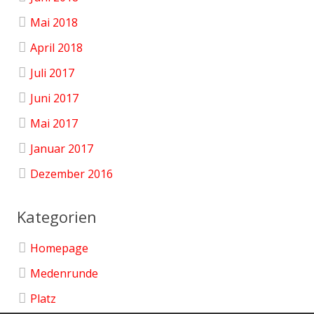
Mai 2018
April 2018
Juli 2017
Juni 2017
Mai 2017
Januar 2017
Dezember 2016
Kategorien
Homepage
Medenrunde
Platz