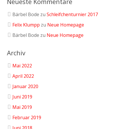
Neueste Kommentare
Bärbel Bode
zu
Schleifchenturnier 2017
Felix Klumpp
zu
Neue Homepage
Bärbel Bode
zu
Neue Homepage
Archiv
Mai 2022
April 2022
Januar 2020
Juni 2019
Mai 2019
Februar 2019
Juni 2018