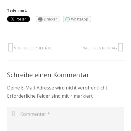
Teilen mit:
Drucken
WhatsApp
VORHERIGER BEITRAG
NÄCHSTER BEITRAG
Schreibe einen Kommentar
Deine E-Mail-Adresse wird nicht veröffentlicht.
Erforderliche Felder sind mit
*
markiert