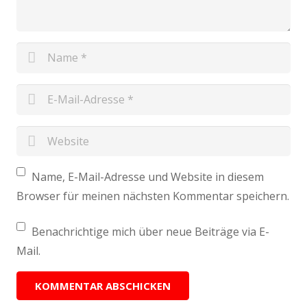
Name, E-Mail-Adresse und Website in diesem
Browser für meinen nächsten Kommentar speichern.
Benachrichtige mich über neue Beiträge via E-
Mail.