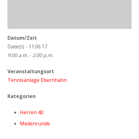
Datum/Zeit
Date(s) - 11.06.17
9:00 a.m. - 2:00 p.m.
Veranstaltungsort
Tennisanlage Ebernhahn
Kategorien
Herren 40
Medenrunde