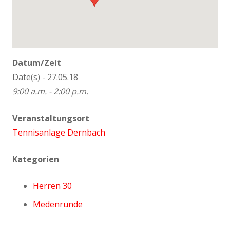
Datum/Zeit
Date(s) - 27.05.18
9:00 a.m. - 2:00 p.m.
Veranstaltungsort
Tennisanlage Dernbach
Kategorien
Herren 30
Medenrunde