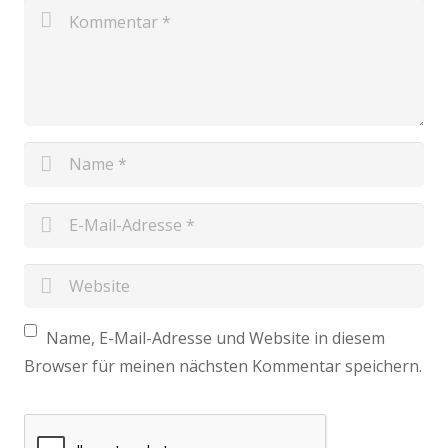
Name, E-Mail-Adresse und Website in diesem
Browser für meinen nächsten Kommentar speichern.