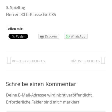
3. Spieltag
Herren 30 C-Klasse Gr. 085
Teilen mit:
Drucken
WhatsApp
VORHERIGER BEITRAG
NÄCHSTER BEITRAG
Schreibe einen Kommentar
Deine E-Mail-Adresse wird nicht veröffentlicht.
Erforderliche Felder sind mit
*
markiert