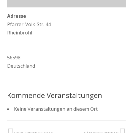
Adresse
Pfarrer-Volk-Str. 44
Rheinbrohl
56598
Deutschland
Kommende Veranstaltungen
Keine Veranstaltungen an diesem Ort