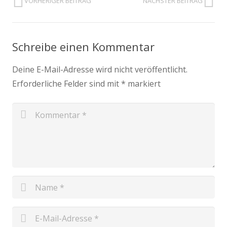
VORHERIGER BEITRAG
NÄCHSTER BEITRAG
Schreibe einen Kommentar
Deine E-Mail-Adresse wird nicht veröffentlicht.
Erforderliche Felder sind mit
*
markiert