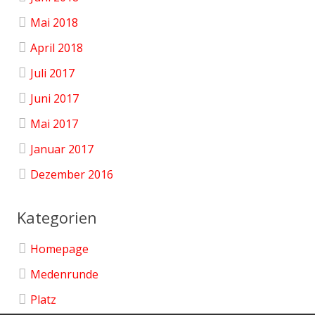
Mai 2018
April 2018
Juli 2017
Juni 2017
Mai 2017
Januar 2017
Dezember 2016
Kategorien
Homepage
Medenrunde
Platz