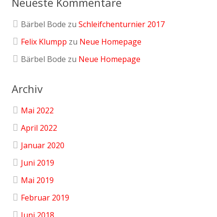
Neueste Kommentare
Bärbel Bode
zu
Schleifchenturnier 2017
Felix Klumpp
zu
Neue Homepage
Bärbel Bode
zu
Neue Homepage
Archiv
Mai 2022
April 2022
Januar 2020
Juni 2019
Mai 2019
Februar 2019
Juni 2018