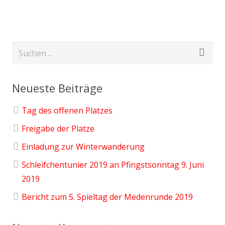
Neueste Beiträge
Tag des offenen Platzes
Freigabe der Plätze
Einladung zur Winterwanderung
Schleifchentunier 2019 an Pfingstsonntag 9. Juni
2019
Bericht zum 5. Spieltag der Medenrunde 2019