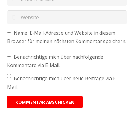
Name, E-Mail-Adresse und Website in diesem
Browser für meinen nächsten Kommentar speichern.
Benachrichtige mich über nachfolgende
Kommentare via E-Mail.
Benachrichtige mich über neue Beiträge via E-
Mail.