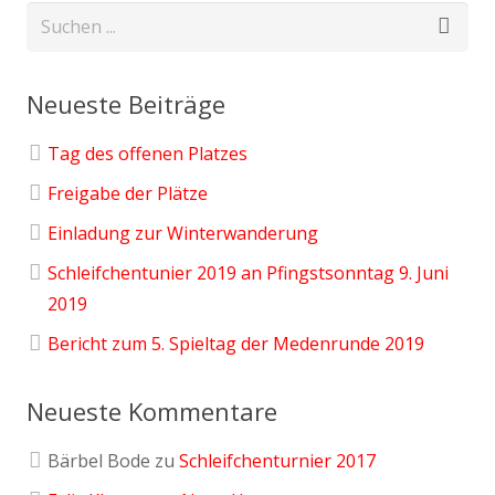
Neueste Beiträge
Tag des offenen Platzes
Freigabe der Plätze
Einladung zur Winterwanderung
Schleifchentunier 2019 an Pfingstsonntag 9. Juni
2019
Bericht zum 5. Spieltag der Medenrunde 2019
Neueste Kommentare
Bärbel Bode
zu
Schleifchenturnier 2017