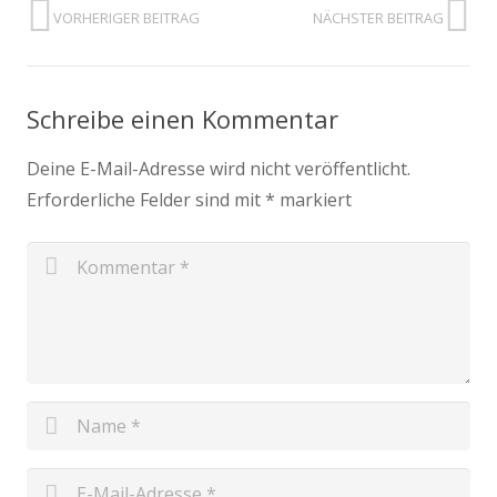
VORHERIGER BEITRAG
NÄCHSTER BEITRAG
Schreibe einen Kommentar
Deine E-Mail-Adresse wird nicht veröffentlicht.
Erforderliche Felder sind mit
*
markiert