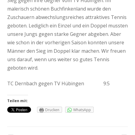
Sieg gegen ihre Gegner vom TV Hübingen. Im
malerisch schönen Buchfinkenland wurde den
Zuschauern abwechslungsreiches attraktives Tennis
geboten. Lediglich ein Einzel und ein Doppel mussten
unsere Jungs gegen starke Gegner abgeben. Aber
wie schon in der vorherigen Saison konnten unsere
Männer den Sieg im Doppel klar machen. Wir freuen
uns darauf, wenn uns weiter so gutes Tennis
geboten wird.
TC Dernbach gegen TV Hübingen 9:5
Teilen mit:
Drucken
WhatsApp