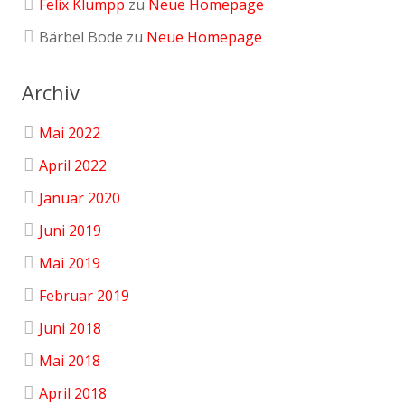
Felix Klumpp
zu
Neue Homepage
Bärbel Bode
zu
Neue Homepage
Archiv
Mai 2022
April 2022
Januar 2020
Juni 2019
Mai 2019
Februar 2019
Juni 2018
Mai 2018
April 2018