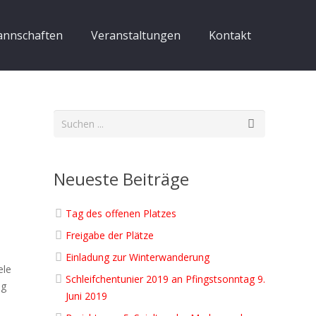
nnschaften
Veranstaltungen
Kontakt
Neueste Beiträge
Tag des offenen Platzes
Freigabe der Plätze
Einladung zur Winterwanderung
ele
Schleifchentunier 2019 an Pfingstsonntag 9.
ag
Juni 2019