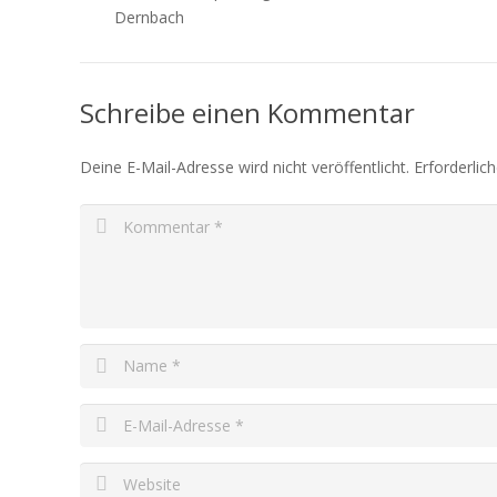
Dernbach
Schreibe einen Kommentar
Deine E-Mail-Adresse wird nicht veröffentlicht.
Erforderlic