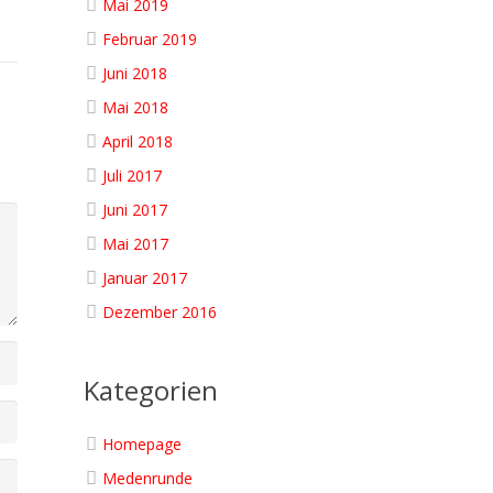
Mai 2019
Februar 2019
Juni 2018
Mai 2018
April 2018
Juli 2017
Juni 2017
Mai 2017
Januar 2017
Dezember 2016
Kategorien
Homepage
Medenrunde