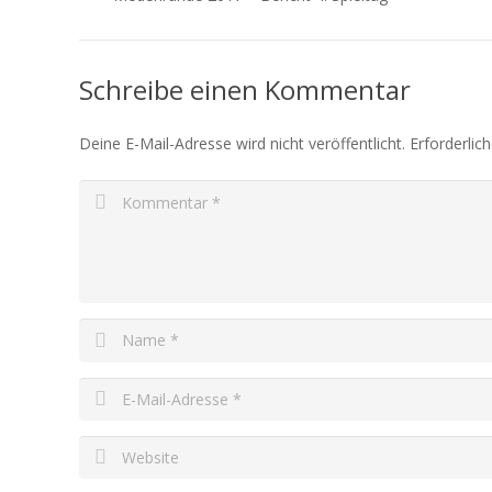
Schreibe einen Kommentar
Deine E-Mail-Adresse wird nicht veröffentlicht.
Erforderlic