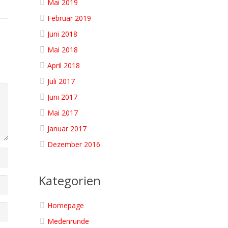
Mai 2019
Februar 2019
Juni 2018
Mai 2018
April 2018
Juli 2017
Juni 2017
Mai 2017
Januar 2017
Dezember 2016
Kategorien
Homepage
Medenrunde