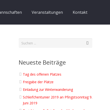
nnschaften
Veranstaltungen
Kontakt
Neueste Beiträge
Tag des offenen Platzes
Freigabe der Plätze
Einladung zur Winterwanderung
Schleifchentunier 2019 an Pfingstsonntag 9.
Juni 2019