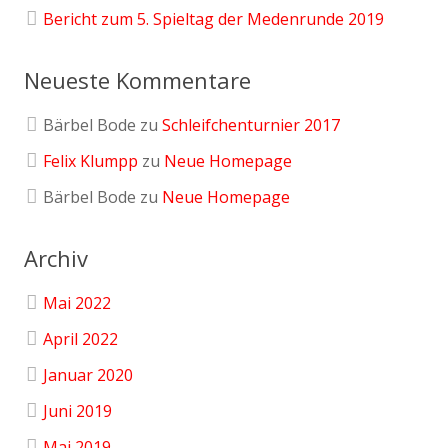
Bericht zum 5. Spieltag der Medenrunde 2019
Neueste Kommentare
Bärbel Bode
zu
Schleifchenturnier 2017
Felix Klumpp
zu
Neue Homepage
Bärbel Bode
zu
Neue Homepage
Archiv
Mai 2022
April 2022
Januar 2020
Juni 2019
Mai 2019