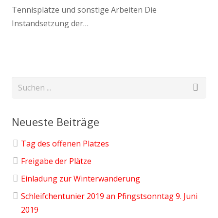
Tennisplätze und sonstige Arbeiten Die
Instandsetzung der…
Neueste Beiträge
Tag des offenen Platzes
Freigabe der Plätze
Einladung zur Winterwanderung
Schleifchentunier 2019 an Pfingstsonntag 9. Juni
2019