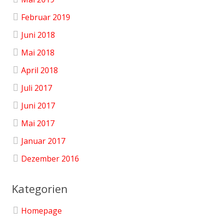
Februar 2019
Juni 2018
Mai 2018
April 2018
Juli 2017
Juni 2017
Mai 2017
Januar 2017
Dezember 2016
Kategorien
Homepage