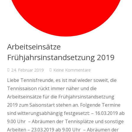
Arbeitseinsätze
Frühjahrsinstandsetzung 2019
24. Februar 2019
Keine Kommentare
Liebe Tennisfreunde, es ist mal wieder soweit, die
Tennissaison rückt immer näher und die
Arbeitseinsätze für die Frühjahrsinstandsetzung
2019 zum Saisonstart stehen an. Folgende Termine
sind witterungsabhängig festgesetzt: – 16.03.2019 ab
9.00 Uhr – Abräumen der Tennisplätze und sonstige
Arbeiten – 23.03.2019 ab 9.00 Uhr – Abräumen der