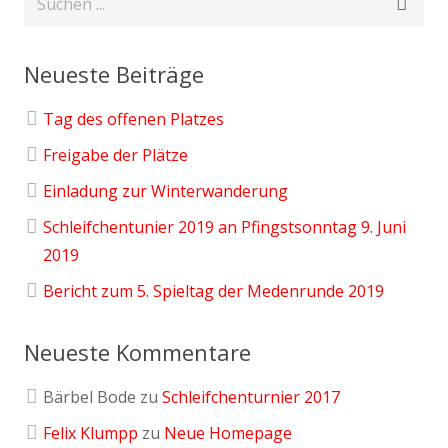
Neueste Beiträge
Tag des offenen Platzes
Freigabe der Plätze
Einladung zur Winterwanderung
Schleifchentunier 2019 an Pfingstsonntag 9. Juni
2019
Bericht zum 5. Spieltag der Medenrunde 2019
Neueste Kommentare
Bärbel Bode
zu
Schleifchenturnier 2017
Felix Klumpp
zu
Neue Homepage