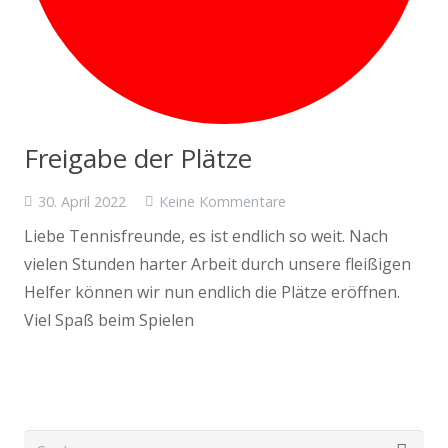
Freigabe der Plätze
30. April 2022
Keine Kommentare
Liebe Tennisfreunde, es ist endlich so weit. Nach
vielen Stunden harter Arbeit durch unsere fleißigen
Helfer können wir nun endlich die Plätze eröffnen.
Viel Spaß beim Spielen