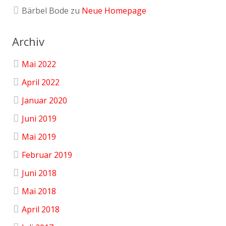
Bärbel Bode
zu
Neue Homepage
Archiv
Mai 2022
April 2022
Januar 2020
Juni 2019
Mai 2019
Februar 2019
Juni 2018
Mai 2018
April 2018