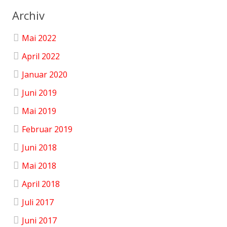
Archiv
Mai 2022
April 2022
Januar 2020
Juni 2019
Mai 2019
Februar 2019
Juni 2018
Mai 2018
April 2018
Juli 2017
Juni 2017