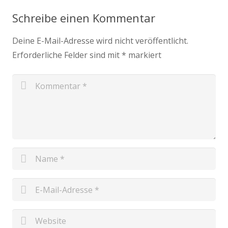
Schreibe einen Kommentar
Deine E-Mail-Adresse wird nicht veröffentlicht.
Erforderliche Felder sind mit
*
markiert