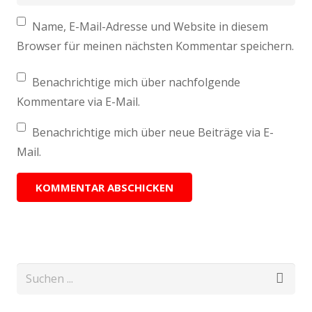
Name, E-Mail-Adresse und Website in diesem
Browser für meinen nächsten Kommentar speichern.
Benachrichtige mich über nachfolgende
Kommentare via E-Mail.
Benachrichtige mich über neue Beiträge via E-
Mail.