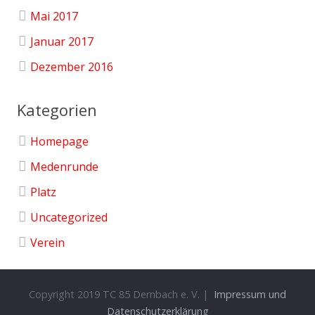
Mai 2017
Januar 2017
Dezember 2016
Kategorien
Homepage
Medenrunde
Platz
Uncategorized
Verein
Copyright 2019 TC 85 Dernbach e. V. |
Impressum und
Datenschutzerklärung