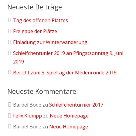
Neueste Beiträge
Tag des offenen Platzes
Freigabe der Plätze
Einladung zur Winterwanderung
Schleifchentunier 2019 an Pfingstsonntag 9. Juni
2019
Bericht zum 5. Spieltag der Medenrunde 2019
Neueste Kommentare
Bärbel Bode
zu
Schleifchenturnier 2017
Felix Klumpp
zu
Neue Homepage
Bärbel Bode
zu
Neue Homepage