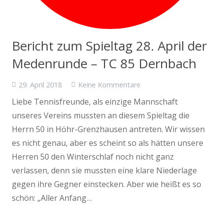
Bericht zum Spieltag 28. April der
Medenrunde – TC 85 Dernbach
29. April 2018
Keine Kommentare
Liebe Tennisfreunde, als einzige Mannschaft
unseres Vereins mussten an diesem Spieltag die
Herrn 50 in Höhr-Grenzhausen antreten. Wir wissen
es nicht genau, aber es scheint so als hätten unsere
Herren 50 den Winterschlaf noch nicht ganz
verlassen, denn sie mussten eine klare Niederlage
gegen ihre Gegner einstecken. Aber wie heißt es so
schön: „Aller Anfang…