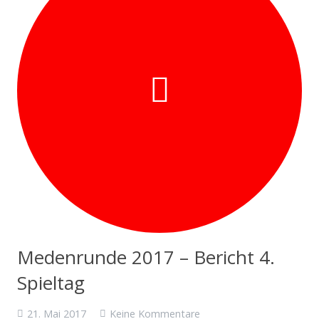
Medenrunde 2017 – Bericht 4.
Spieltag
21. Mai 2017
Keine Kommentare