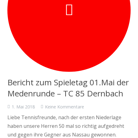
Bericht zum Spieletag 01.Mai der
Medenrunde – TC 85 Dernbach
1. Mai 2018
Keine Kommentare
Liebe Tennisfreunde, nach der ersten Niederlage
haben unsere Herren 50 mal so richtig aufgedreht
und gegen ihre Gegner aus Nassau gewonnen.