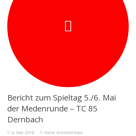
Bericht zum Spieltag 5./6. Mai
der Medenrunde – TC 85
Dernbach
6. Mai 2018
Keine Kommentare