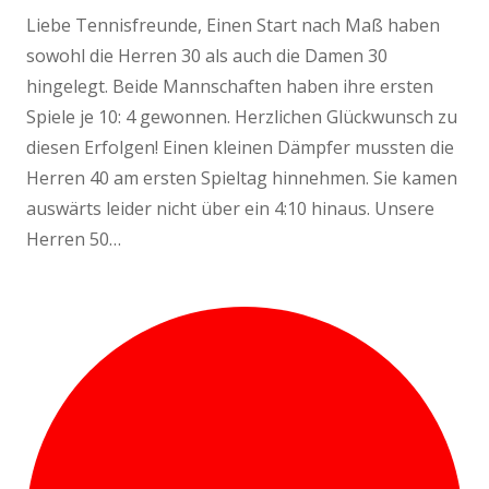
Liebe Tennisfreunde, Einen Start nach Maß haben
sowohl die Herren 30 als auch die Damen 30
hingelegt. Beide Mannschaften haben ihre ersten
Spiele je 10: 4 gewonnen. Herzlichen Glückwunsch zu
diesen Erfolgen! Einen kleinen Dämpfer mussten die
Herren 40 am ersten Spieltag hinnehmen. Sie kamen
auswärts leider nicht über ein 4:10 hinaus. Unsere
Herren 50…