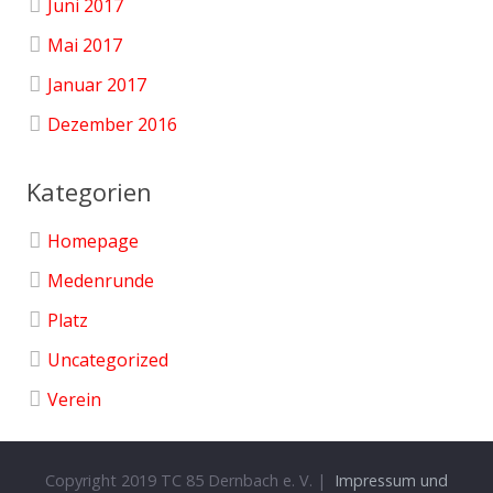
Juni 2017
Mai 2017
Januar 2017
Dezember 2016
Kategorien
Homepage
Medenrunde
Platz
Uncategorized
Verein
Copyright 2019 TC 85 Dernbach e. V. |
Impressum und