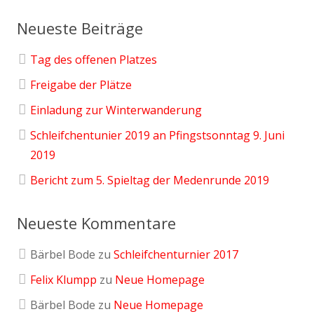
Neueste Beiträge
Tag des offenen Platzes
Freigabe der Plätze
Einladung zur Winterwanderung
Schleifchentunier 2019 an Pfingstsonntag 9. Juni
2019
Bericht zum 5. Spieltag der Medenrunde 2019
Neueste Kommentare
Bärbel Bode
zu
Schleifchenturnier 2017
Felix Klumpp
zu
Neue Homepage
Bärbel Bode
zu
Neue Homepage