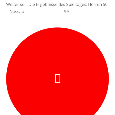
Weiter so! Die Ergebnisse des Spieltages: Herren 50
– Nassau 9:5