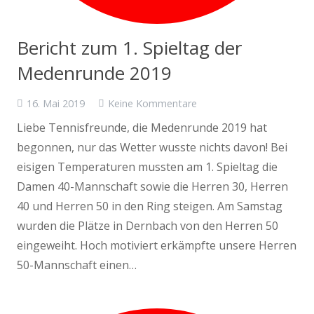
Bericht zum 1. Spieltag der
Medenrunde 2019
16. Mai 2019
Keine Kommentare
Liebe Tennisfreunde, die Medenrunde 2019 hat
begonnen, nur das Wetter wusste nichts davon! Bei
eisigen Temperaturen mussten am 1. Spieltag die
Damen 40-Mannschaft sowie die Herren 30, Herren
40 und Herren 50 in den Ring steigen. Am Samstag
wurden die Plätze in Dernbach von den Herren 50
eingeweiht. Hoch motiviert erkämpfte unsere Herren
50-Mannschaft einen…