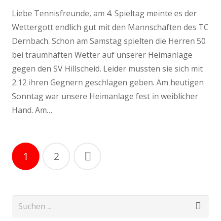
Liebe Tennisfreunde, am 4. Spieltag meinte es der
Wettergott endlich gut mit den Mannschaften des TC
Dernbach. Schon am Samstag spielten die Herren 50
bei traumhaften Wetter auf unserer Heimanlage
gegen den SV Hillscheid. Leider mussten sie sich mit
2.12 ihren Gegnern geschlagen geben. Am heutigen
Sonntag war unsere Heimanlage fest in weiblicher
Hand. Am…
1
2