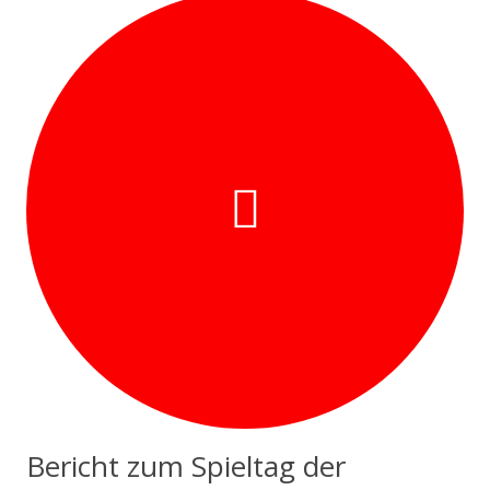
Bericht zum Spieltag der