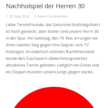
Nachholspiel der Herren 30
20. Mai 2018
Keine Kommentare
Liebe Tennisfreunde, das Saisonziel (Aufstiegsfeier)
ist hoch gesteckt, aber bisher sind unsere Herrn 30
in der Spur. Am Samstag, den 19. Mai, errungen sie
ihren zweiten Sieg gegen ihre Gegner vom TV
Hübingen. Im malerisch schönen Buchfinkenland
wurde den Zuschauern abwechslungsreiches
attraktives Tennis geboten. Lediglich ein Einzel und
ein Doppel mussten unsere Jungs gegen starke…