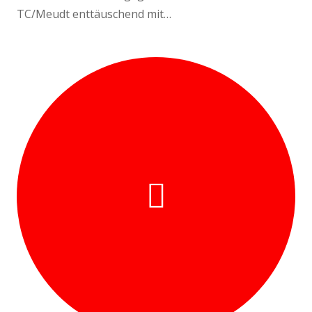
TC/Meudt enttäuschend mit…