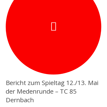
Bericht zum Spieltag 12./13. Mai
der Medenrunde – TC 85
Dernbach