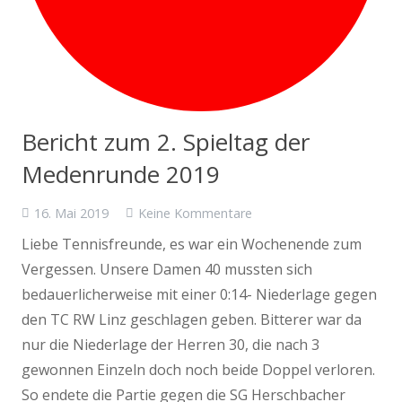
Bericht zum 2. Spieltag der
Medenrunde 2019
16. Mai 2019
Keine Kommentare
Liebe Tennisfreunde, es war ein Wochenende zum
Vergessen. Unsere Damen 40 mussten sich
bedauerlicherweise mit einer 0:14- Niederlage gegen
den TC RW Linz geschlagen geben. Bitterer war da
nur die Niederlage der Herren 30, die nach 3
gewonnen Einzeln doch noch beide Doppel verloren.
So endete die Partie gegen die SG Herschbacher