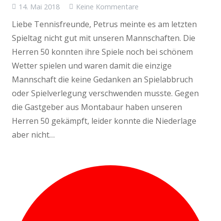
14. Mai 2018
Keine Kommentare
Liebe Tennisfreunde, Petrus meinte es am letzten
Spieltag nicht gut mit unseren Mannschaften. Die
Herren 50 konnten ihre Spiele noch bei schönem
Wetter spielen und waren damit die einzige
Mannschaft die keine Gedanken an Spielabbruch
oder Spielverlegung verschwenden musste. Gegen
die Gastgeber aus Montabaur haben unseren
Herren 50 gekämpft, leider konnte die Niederlage
aber nicht…