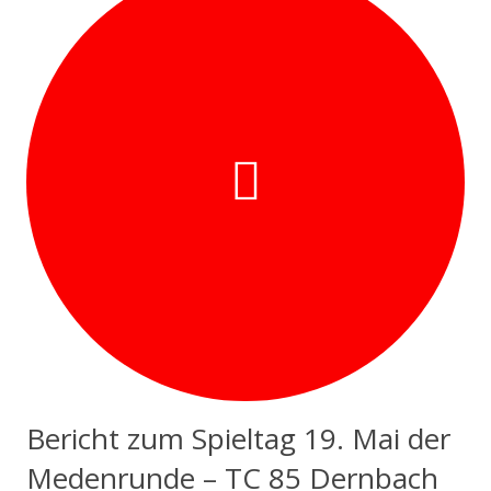
Bericht zum Spieltag 19. Mai der
Medenrunde – TC 85 Dernbach