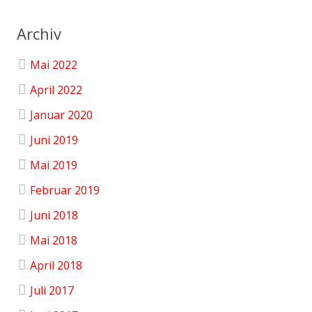
Archiv
Mai 2022
April 2022
Januar 2020
Juni 2019
Mai 2019
Februar 2019
Juni 2018
Mai 2018
April 2018
Juli 2017