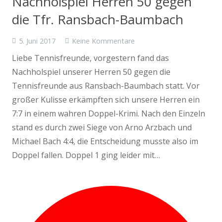
Nachholspiel Herren 50 gegen
die Tfr. Ransbach-Baumbach
5. Juni 2017
Keine Kommentare
Liebe Tennisfreunde, vorgestern fand das
Nachholspiel unserer Herren 50 gegen die
Tennisfreunde aus Ransbach-Baumbach statt. Vor
großer Kulisse erkämpften sich unsere Herren ein
7:7 in einem wahren Doppel-Krimi. Nach den Einzeln
stand es durch zwei Siege von Arno Arzbach und
Michael Bach 4:4, die Entscheidung musste also im
Doppel fallen. Doppel 1 ging leider mit…