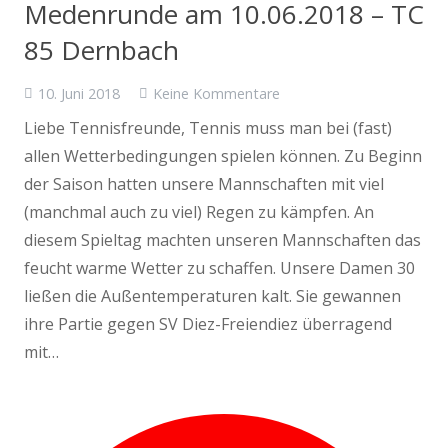
Medenrunde am 10.06.2018 – TC
85 Dernbach
10. Juni 2018
Keine Kommentare
Liebe Tennisfreunde, Tennis muss man bei (fast)
allen Wetterbedingungen spielen können. Zu Beginn
der Saison hatten unsere Mannschaften mit viel
(manchmal auch zu viel) Regen zu kämpfen. An
diesem Spieltag machten unseren Mannschaften das
feucht warme Wetter zu schaffen. Unsere Damen 30
ließen die Außentemperaturen kalt. Sie gewannen
ihre Partie gegen SV Diez-Freiendiez überragend
mit…