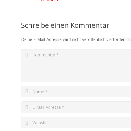
Schreibe einen Kommentar
Deine E-Mail-Adresse wird nicht veröffentlicht.
Erforderlic