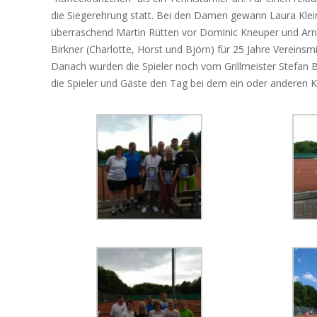
die Siegerehrung statt. Bei den Damen gewann Laura Klein 
überraschend Martin Rütten vor Dominic Kneuper und Arn
Birkner (Charlotte, Horst und Björn) für 25 Jahre Vereinsmi
Danach wurden die Spieler noch vom Grillmeister Stefan B
die Spieler und Gäste den Tag bei dem ein oder anderen K