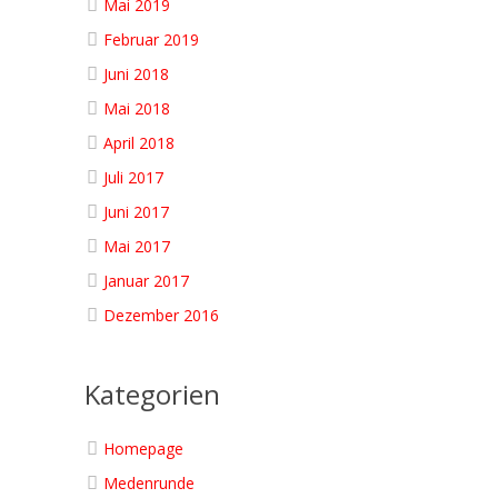
Mai 2019
Februar 2019
Juni 2018
Mai 2018
April 2018
Juli 2017
Juni 2017
Mai 2017
Januar 2017
Dezember 2016
Kategorien
Homepage
Medenrunde