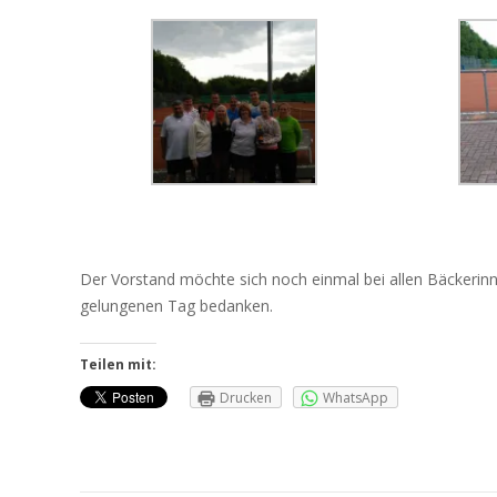
Der Vorstand möchte sich noch einmal bei allen Bäckerinn
gelungenen Tag bedanken.
Teilen mit:
Drucken
WhatsApp