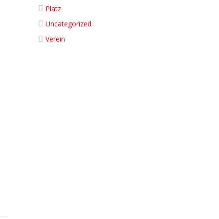
Platz
Uncategorized
Verein