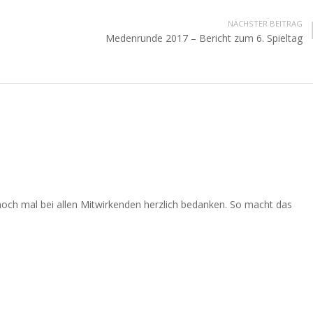
NÄCHSTER BEITRAG
Medenrunde 2017 – Bericht zum 6. Spieltag
noch mal bei allen Mitwirkenden herzlich bedanken. So macht das