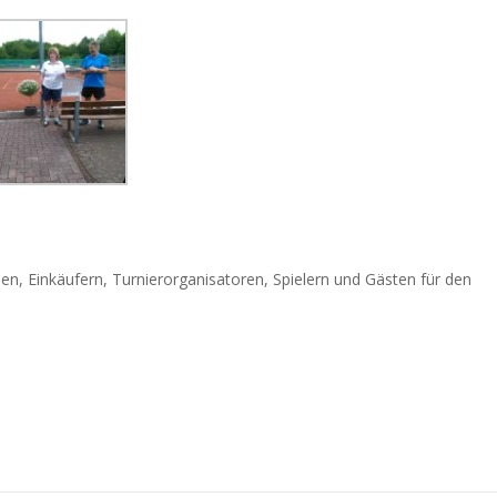
en, Einkäufern, Turnierorganisatoren, Spielern und Gästen für den