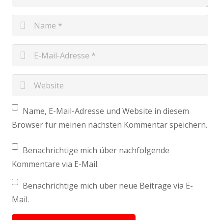
Name, E-Mail-Adresse und Website in diesem
Browser für meinen nächsten Kommentar speichern.
Benachrichtige mich über nachfolgende
Kommentare via E-Mail.
Benachrichtige mich über neue Beiträge via E-
Mail.