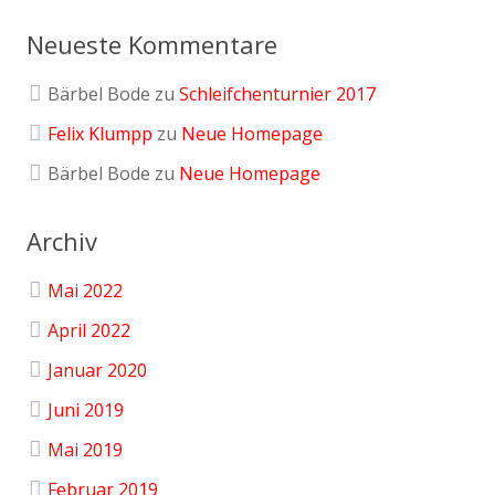
Neueste Kommentare
Bärbel Bode
zu
Schleifchenturnier 2017
Felix Klumpp
zu
Neue Homepage
Bärbel Bode
zu
Neue Homepage
Archiv
Mai 2022
April 2022
Januar 2020
Juni 2019
Mai 2019
Februar 2019