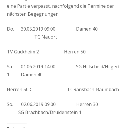
eine Partie verpasst, nachfolgend die Termine der
nächsten Begegnungen:
Do. 30.05.2019 09:00 Damen 40
TC Nauort
TV Guckheim 2 Herren 50
Sa. 01.06.2019 14:00 SG Hillscheid/Hilgert
1 Damen 40
Herren 50 C Tfr. Ransbach-Baumbach
So. 02.06.2019 09:00 Herren 30
SG Brachbach/Druidenstein 1