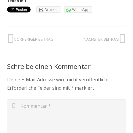
Teilen mit:
Drucken
WhatsApp
VORHERIGER BEITRAG
NÄCHSTER BEITRAG
Schreibe einen Kommentar
Deine E-Mail-Adresse wird nicht veröffentlicht.
Erforderliche Felder sind mit
*
markiert