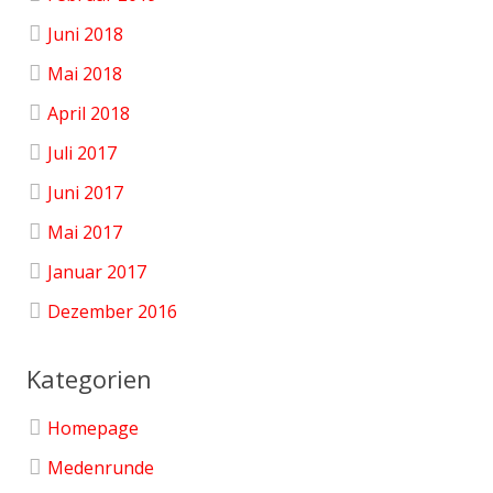
Juni 2018
Mai 2018
April 2018
Juli 2017
Juni 2017
Mai 2017
Januar 2017
Dezember 2016
Kategorien
Homepage
Medenrunde