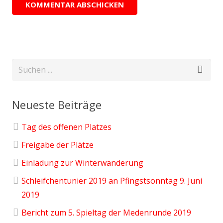
Neueste Beiträge
Tag des offenen Platzes
Freigabe der Plätze
Einladung zur Winterwanderung
Schleifchentunier 2019 an Pfingstsonntag 9. Juni
2019
Bericht zum 5. Spieltag der Medenrunde 2019