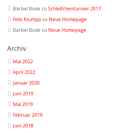
Bärbel Bode
zu
Schleifchenturnier 2017
Felix Klumpp
zu
Neue Homepage
Bärbel Bode
zu
Neue Homepage
Archiv
Mai 2022
April 2022
Januar 2020
Juni 2019
Mai 2019
Februar 2019
Juni 2018