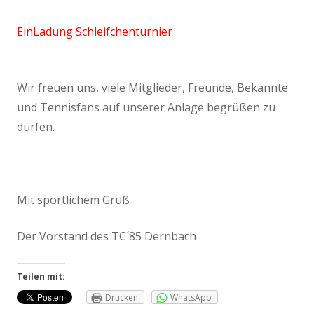
EinLadung Schleifchenturnier
Wir freuen uns, viele Mitglieder, Freunde, Bekannte
und Tennisfans auf unserer Anlage begrüßen zu
dürfen.
Mit sportlichem Gruß
Der Vorstand des TC´85 Dernbach
Teilen mit:
Drucken
WhatsApp