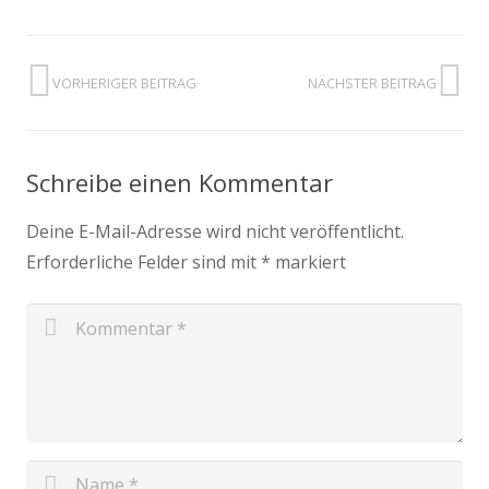
VORHERIGER BEITRAG
NÄCHSTER BEITRAG
Schreibe einen Kommentar
Deine E-Mail-Adresse wird nicht veröffentlicht.
Erforderliche Felder sind mit
*
markiert