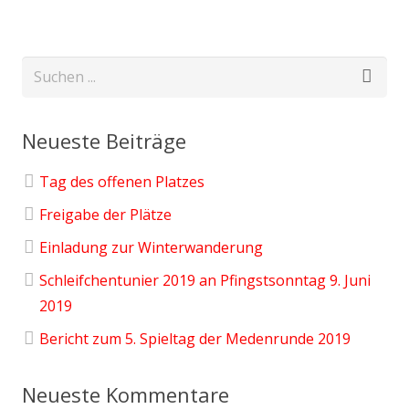
Neueste Beiträge
Tag des offenen Platzes
Freigabe der Plätze
Einladung zur Winterwanderung
Schleifchentunier 2019 an Pfingstsonntag 9. Juni
2019
Bericht zum 5. Spieltag der Medenrunde 2019
Neueste Kommentare