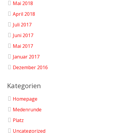
Mai 2018
April 2018
Juli 2017
Juni 2017
Mai 2017
Januar 2017
Dezember 2016
Kategorien
Homepage
Medenrunde
Platz
Uncategorized