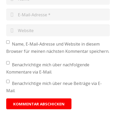
Name, E-Mail-Adresse und Website in diesem
Browser für meinen nächsten Kommentar speichern.
Benachrichtige mich über nachfolgende
Kommentare via E-Mail.
Benachrichtige mich über neue Beiträge via E-
Mail.